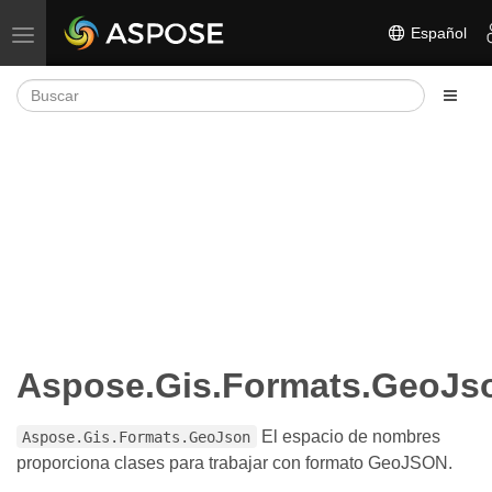
Español
Alternar navegación
Aspose.Gis.Formats.GeoJs
El espacio de nombres
Aspose.Gis.Formats.GeoJson
proporciona clases para trabajar con formato GeoJSON.