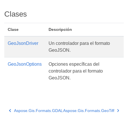
Clases
Clase
Descripción
GeoJsonDriver
Un controlador para el formato
GeoJSON.
GeoJsonOptions
Opciones específicas del
controlador para el formato
GeoJSON.
Aspose.Gis.Formats.GDAL
Aspose.Gis.Formats.GeoTiff