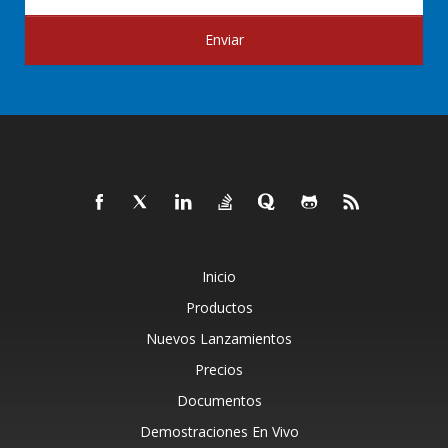
Enviar
Inicio
Productos
Nuevos Lanzamientos
Precios
Documentos
Demostraciones En Vivo