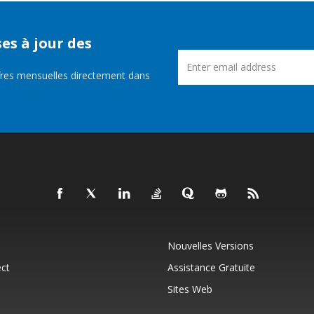
es à jour des
fres mensuelles directement dans
Nouvelles Versions
ct
Assistance Gratuite
Sites Web