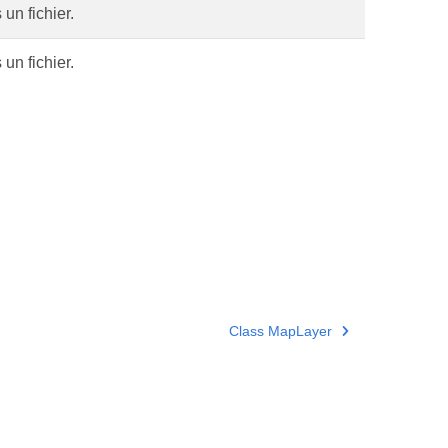
un fichier.
un fichier.
Class MapLayer