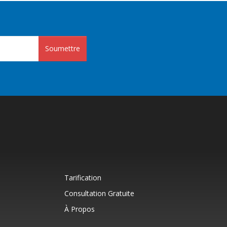
Soumettre
Tarification
Consultation Gratuite
À Propos