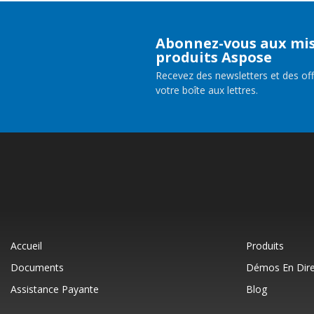
Abonnez-vous aux mis
produits Aspose
Recevez des newsletters et des of
votre boîte aux lettres.
Accueil
Produits
Documents
Démos En Dire
Assistance Payante
Blog