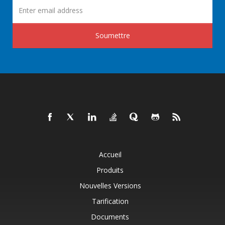
Soumettre
Accueil
Produits
Nouvelles Versions
Tarification
Documents