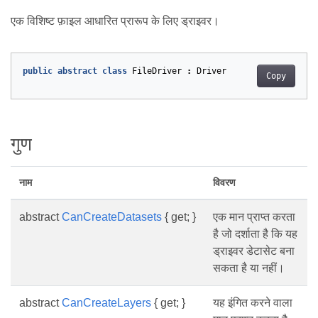
एक विशिष्ट फ़ाइल आधारित प्रारूप के लिए ड्राइवर।
public
abstract
class
FileDriver
:
Driver
Copy
गुण
नाम
विवरण
abstract
CanCreateDatasets
{ get; }
एक मान प्राप्त करता
है जो दर्शाता है कि यह
ड्राइवर डेटासेट बना
सकता है या नहीं।
abstract
CanCreateLayers
{ get; }
यह इंगित करने वाला