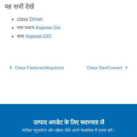
यह सभी देखें
class
Driver
नाम स्थान
Aspose.Gis
सभा
Aspose.GIS
Class FeaturesSequence
Class GeoConvert
उत्पाद अपडेट के लिए सदस्यता लें
मासिक न्यूज़लेटर और ऑफ़र सीधे अपने मेलबॉक्स में प्राप्त करें।