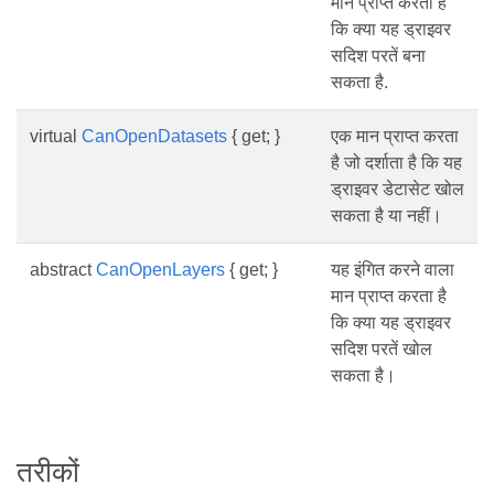
मान प्राप्त करता है
कि क्या यह ड्राइवर
सदिश परतें बना
सकता है.
virtual
CanOpenDatasets
{ get; }
एक मान प्राप्त करता
है जो दर्शाता है कि यह
ड्राइवर डेटासेट खोल
सकता है या नहीं।
abstract
CanOpenLayers
{ get; }
यह इंगित करने वाला
मान प्राप्त करता है
कि क्या यह ड्राइवर
सदिश परतें खोल
सकता है।
तरीकों