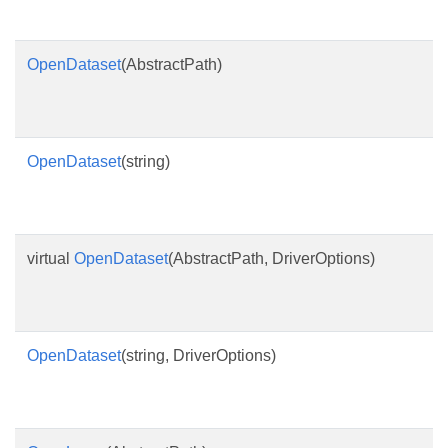
OpenDataset
(AbstractPath)
OpenDataset
(string)
virtual
OpenDataset
(AbstractPath, DriverOptions)
OpenDataset
(string, DriverOptions)