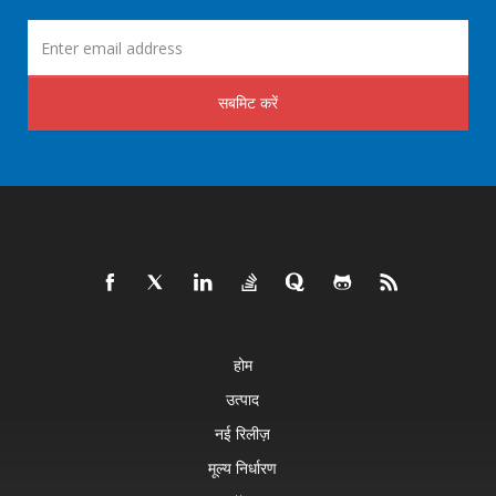
सबमिट करें
होम
उत्पाद
नई रिलीज़
मूल्य निर्धारण