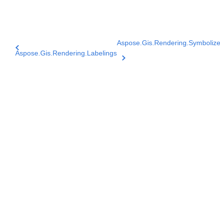
Aspose.Gis.Rendering.Symbolize
Aspose.Gis.Rendering.Labelings