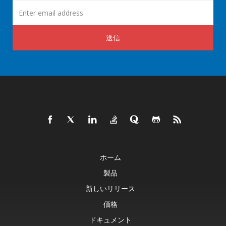
送信
ホーム
製品
新しいリリース
価格
ドキュメント