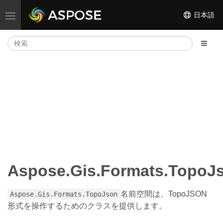
日本語
ナビゲーションの切り替え
Aspose.Gis.Formats.TopoJ
名前空間は、TopoJSON
Aspose.Gis.Formats.TopoJson
形式を操作するためのクラスを提供します。