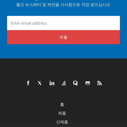
월간 뉴스레터 및 제안을 사서함으로 직접 받으십시오.
제출
홈
제품
신제품