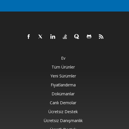
Ev
Tüm Ürünler
Yeni Sürümler
Fiyatlandırma
Dokümanlar
Canlı Demolar
Ücretsiz Destek
Ücretsiz Danışmanlık