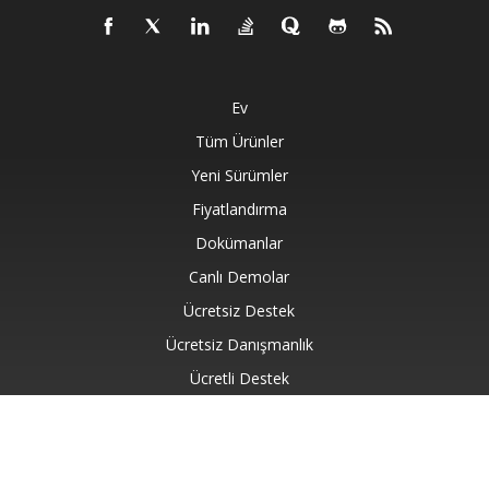
Ev
Tüm Ürünler
Yeni Sürümler
Fiyatlandırma
Dokümanlar
Canlı Demolar
Ücretsiz Destek
Ücretsiz Danışmanlık
Ücretli Destek
Ücretli Danışmanlık
Blog
Hakkında