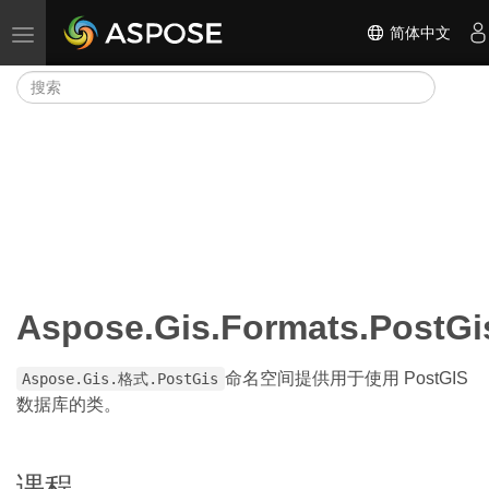
简体中文
切换导航
Aspose.Gis.Formats.PostGi
命名空间提供用于使用 PostGIS
Aspose.Gis.格式.PostGis
数据库的类。
课程