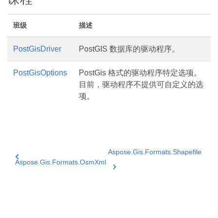
班级
描述
PostGisDriver
PostGIS 数据库的驱动程序。
PostGisOptions
PostGis 格式的驱动程序特定选项。
目前，驱动程序不提供可自定义的选
项。
Aspose.Gis.Formats.Shapefile
Aspose.Gis.Formats.OsmXml