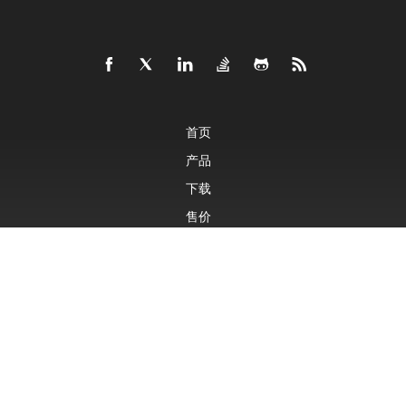
首页
产品
下载
售价
文档
免费支持
付费支持