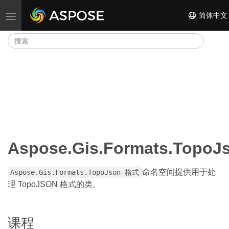
简体中文
切换导航
Aspose.Gis.Formats.TopoJ
命名空间提供用于处
Aspose.Gis.Formats.TopoJson 格式
理 TopoJSON 格式的类。
课程