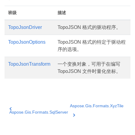
班级
描述
TopoJsonDriver
TopoJSON 格式的驱动程序。
TopoJsonOptions
TopoJSON 格式的特定于驱动程
序的选项。
TopoJsonTransform
一个变换对象，可用于在编写
TopoJSON 文件时量化坐标。
Aspose.Gis.Formats.XyzTile
Aspose.Gis.Formats.SqlServer