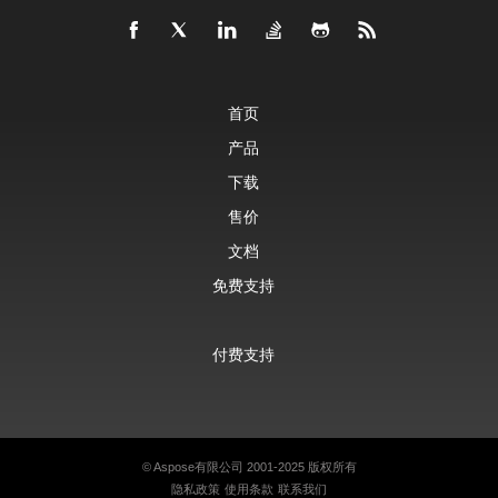
首页
产品
下载
售价
文档
免费支持
付费支持
©
Aspose有限公司
2001-2025 版权所有
隐私政策
使用条款
联系我们