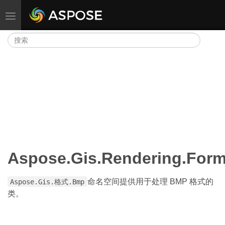
切换导航
Aspose.Gis.Rendering.For
命名空间提供用于处理 BMP 格式的
Aspose.Gis.格式.Bmp
类。