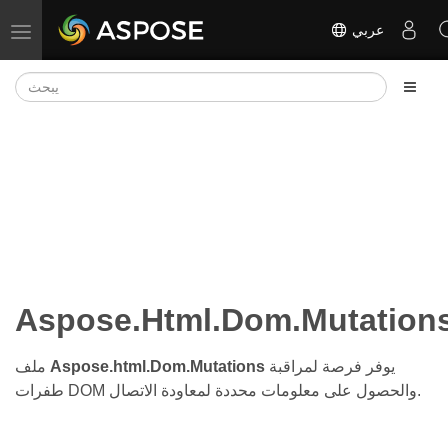
عربي
تبديل التنقل
Aspose.Html.Dom.Mutation
يوفر فرصة لمراقبة
Aspose.html.Dom.Mutations
ملف
طفرات DOM والحصول على معلومات محددة لمعاودة الاتصال.