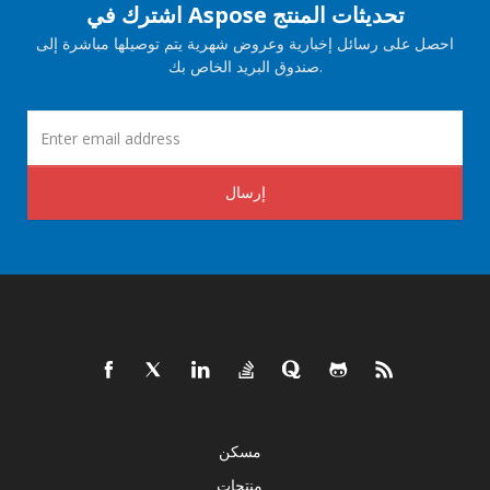
اشترك في Aspose تحديثات المنتج
احصل على رسائل إخبارية وعروض شهرية يتم توصيلها مباشرة إلى
صندوق البريد الخاص بك.
إرسال
مسكن
منتجات