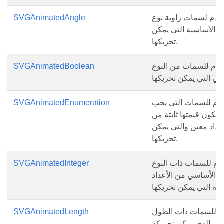
خدم لسمات زاوية نوع
SVGAnimatedAngle
ات الأساسية التي يمكن
تحريكها.
خدم للسمات من النوع
SVGAnimatedBoolean
خدم للسمات التي يجب
SVGAnimatedEnumeration
 تكون قيمتها ثابتة من
عداد معين والتي يمكن
تحريكها.
دم للسمات ذات النوع
SVGAnimatedInteger
الأساسي من الأعداد
م للسمات ذات الطول
SVGAnimatedLength