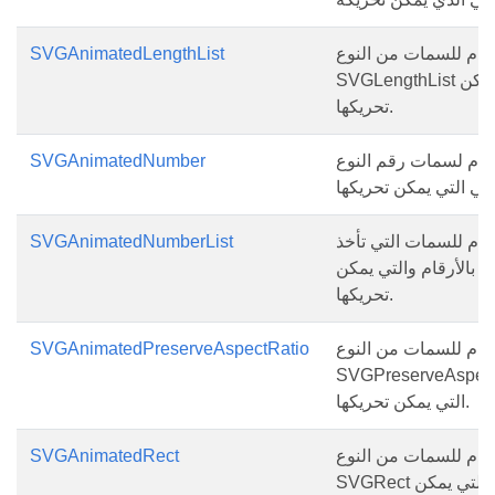
خدم للسمات من النوع
SVGAnimatedLengthList
SVGLengthList التي يمكن
تحريكها.
خدم لسمات رقم النوع
SVGAnimatedNumber
خدم للسمات التي تأخذ
SVGAnimatedNumberList
ة بالأرقام والتي يمكن
تحريكها.
خدم للسمات من النوع
SVGAnimatedPreserveAspectRatio
SVGPreserveAspect
التي يمكن تحريكها.
خدم للسمات من النوع
SVGAnimatedRect
SVGRect التي يمكن