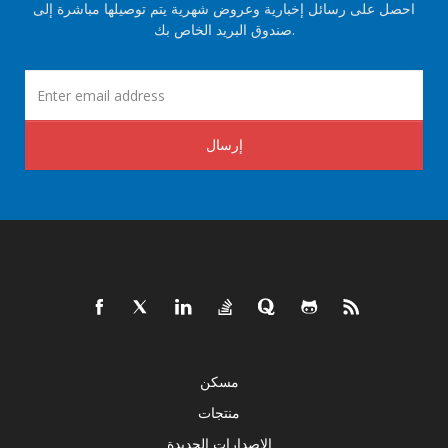
احصل على رسائل إخبارية وعروض شهرية يتم توصيلها مباشرة إلى
صندوق البريد الخاص بك.
إرسال
مسكن
منتجات
الإصدارات الجديدة