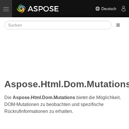
Deutsch
Navigation umschalten
Aspose.Html.Dom.Mutation
Die
Aspose.Html.Dom.Mutations
bietet die Möglichkeit,
DOM-Mutationen zu beobachten und spezifische
Rückrufinformationen zu erhalten.