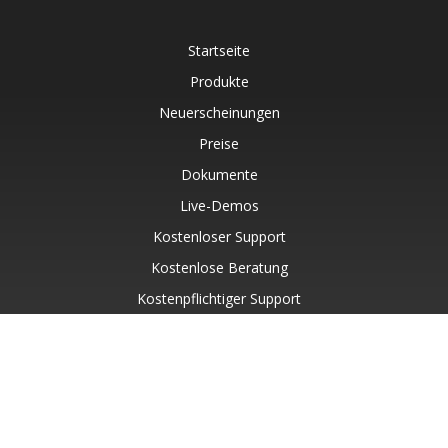
Startseite
Produkte
Neuerscheinungen
Preise
Dokumente
Live-Demos
Kostenloser Support
Kostenlose Beratung
Kostenpflichtiger Support
Blog
Websites
Über