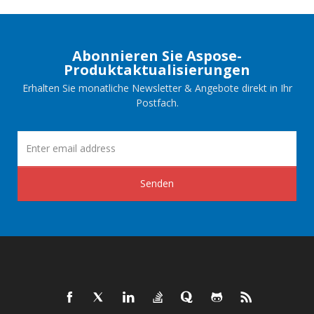
Abonnieren Sie Aspose-
Produktaktualisierungen
Erhalten Sie monatliche Newsletter & Angebote direkt in Ihr
Postfach.
Senden