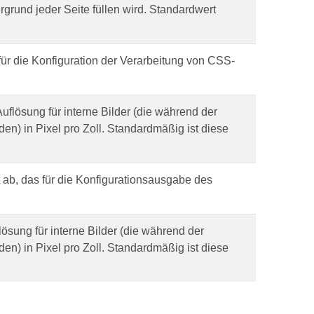
rgrund jeder Seite füllen wird. Standardwert
für die Konfiguration der Verarbeitung von CSS-
Auflösung für interne Bilder (die während der
en) in Pixel pro Zoll. Standardmäßig ist diese
t ab, das für die Konfigurationsausgabe des
flösung für interne Bilder (die während der
en) in Pixel pro Zoll. Standardmäßig ist diese