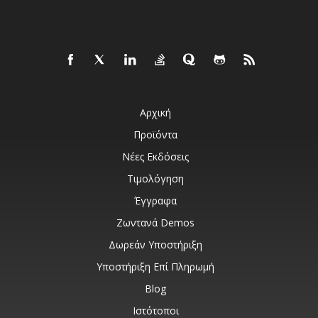
Αρχική
Προϊόντα
Νέες Εκδόσεις
Τιμολόγηση
Έγγραφα
Ζωντανά Demos
Δωρεάν Υποστήριξη
Υποστήριξη Επί Πληρωμή
Blog
Ιστότοποι