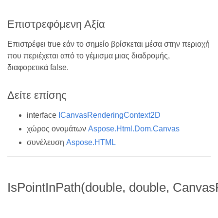
Επιστρεφόμενη Αξία
Επιστρέφει true εάν το σημείο βρίσκεται μέσα στην περιοχή
που περιέχεται από το γέμισμα μιας διαδρομής,
διαφορετικά false.
Δείτε επίσης
interface
ICanvasRenderingContext2D
χώρος ονομάτων
Aspose.Html.Dom.Canvas
συνέλευση
Aspose.HTML
IsPointInPath(double, double, CanvasF