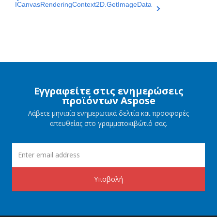
ICanvasRenderingContext2D.GetImageData
Εγγραφείτε στις ενημερώσεις
προϊόντων Aspose
Λάβετε μηνιαία ενημερωτικά δελτία και προσφορές
απευθείας στο γραμματοκιβώτιό σας.
Υποβολή