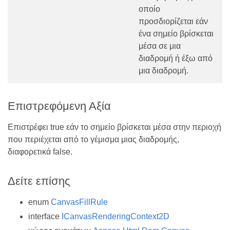
οποίο
προσδιορίζεται εάν
ένα σημείο βρίσκεται
μέσα σε μια
διαδρομή ή έξω από
μια διαδρομή.
Επιστρεφόμενη Αξία
Επιστρέφει true εάν το σημείο βρίσκεται μέσα στην περιοχή
που περιέχεται από το γέμισμα μιας διαδρομής,
διαφορετικά false.
Δείτε επίσης
enum
CanvasFillRule
interface
ICanvasRenderingContext2D