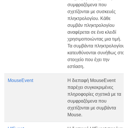
συμφραζόμενα που
σχετίζονται με συσκευές
πληκτρολογίου. Κάθε
συμβάν πληκτρολογίου
αναφέρεται σε ένα κλειδί
χρησιμοποιώντας μια τιμή.
Τα συμβάντα πληκτρολογίου
κατευθύνονται συνήθως στο
στοιχείο που έχει την
εστίαση.
MouseEvent
Η διεπαφή MouseEvent
παρέχει συγκεκριμένες
πληροφορίες σχετικά με τα
συμφραζόμενα που
σχετίζονται με συμβάντα
Mouse.