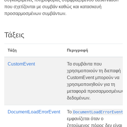
που σχετίζονται με συμβάν καθώς και κατασκευή
προσαρμοσμένων συμβάντων.
Τάξεις
Τάξη
Περιγραφή
CustomEvent
Τα συμβάντα που
χρησιμοποιούν τη διεπαφή
CustomEvent μπορούν να
χρησιμοποιηθούν για τη
μεταφορά προσαρμοσμένων
δεδομένων.
DocumentLoadErrorEvent
Το
DocumentLoadErrorEvent
εμφανίζεται όταν ο
ζητούμενος πόρος δεν είναι