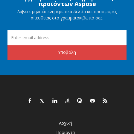
προϊόντων Aspose
Λάβετε μηνιαία ενημερωτικά δελτία και προσφορές
απευθείας στο γραμματοκιβώτιό σας.
Υποβολή
Αρχική
Προϊόντα