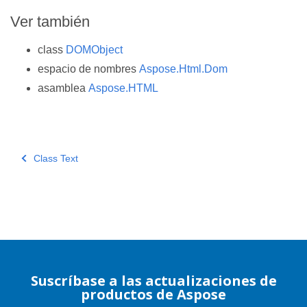
Ver también
class
DOMObject
espacio de nombres
Aspose.Html.Dom
asamblea
Aspose.HTML
Class Text
Suscríbase a las actualizaciones de
productos de Aspose