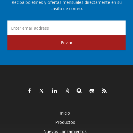
Reciba boletines y ofertas mensuales directamente en su
casilla de correo.
Enviar
Inicio
Productos
Nuevos Lanzamientos