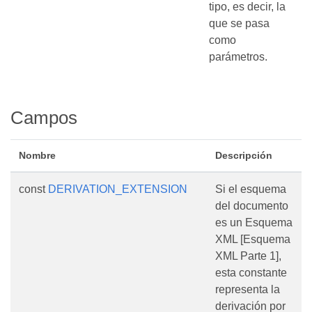
tipo, es decir, la
que se pasa
como
parámetros.
Campos
Nombre
Descripción
const
DERIVATION_EXTENSION
Si el esquema
del documento
es un Esquema
XML [Esquema
XML Parte 1],
esta constante
representa la
derivación por