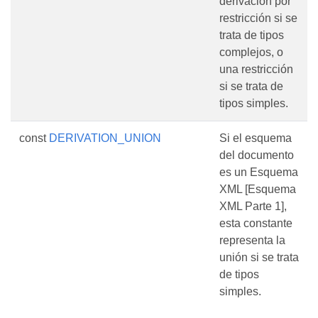
derivación por
restricción si se
trata de tipos
complejos, o
una restricción
si se trata de
tipos simples.
const
DERIVATION_UNION
Si el esquema
del documento
es un Esquema
XML [Esquema
XML Parte 1],
esta constante
representa la
unión si se trata
de tipos
simples.