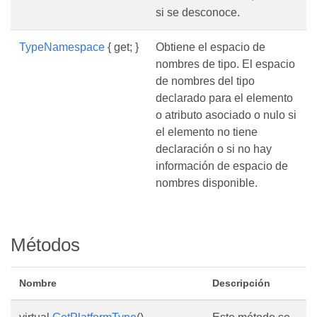
si se desconoce.
TypeNamespace
{ get; }
Obtiene el espacio de
nombres de tipo. El espacio
de nombres del tipo
declarado para el elemento
o atributo asociado o nulo si
el elemento no tiene
declaración o si no hay
información de espacio de
nombres disponible.
Métodos
Nombre
Descripción