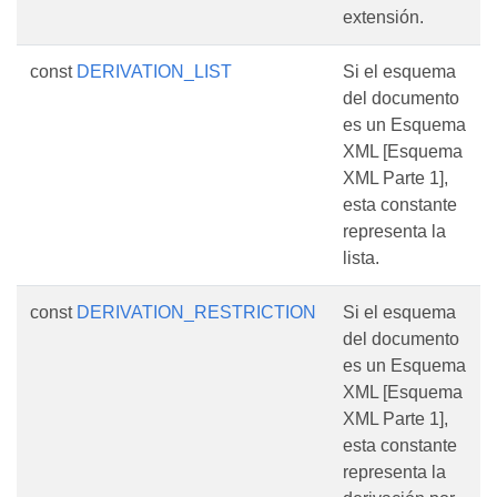
extensión.
const
DERIVATION_LIST
Si el esquema
del documento
es un Esquema
XML [Esquema
XML Parte 1],
esta constante
representa la
lista.
const
DERIVATION_RESTRICTION
Si el esquema
del documento
es un Esquema
XML [Esquema
XML Parte 1],
esta constante
representa la