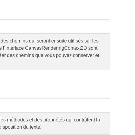
des chemins qui seront ensuite utilisés sur les
 l’interface CanvasRenderingContext2D sont
créer des chemins que vous pouvez conserver et
es méthodes et des propriétés qui contrôlent la
disposition du texte.