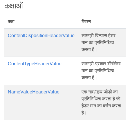
कक्षाओं
कक्षा
विवरण
ContentDispositionHeaderValue
सामग्री-विन्यास हेडर
मान का प्रतिनिधित्व
करता है।
ContentTypeHeaderValue
सामग्री-प्रकार शीर्षलेख
मान का प्रतिनिधित्व
करता है।
NameValueHeaderValue
एक नाम/मूल्य जोड़ी का
प्रतिनिधित्व करता है जो
हेडर मान का वर्णन करता
है।