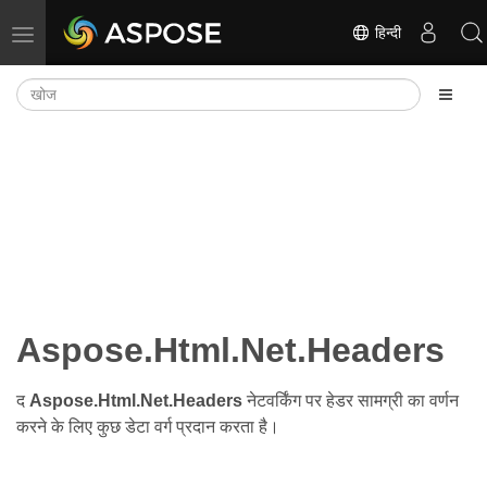
हिन्दी
नेविगेशन टॉगल करें
Aspose.Html.Net.Headers
द
Aspose.Html.Net.Headers
नेटवर्किंग पर हेडर सामग्री का वर्णन
करने के लिए कुछ डेटा वर्ग प्रदान करता है।