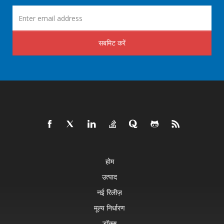
सबमिट करें
होम
उत्पाद
नई रिलीज़
मूल्य निर्धारण
डॉक्स