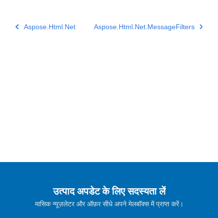
Aspose.Html.Net
Aspose.Html.Net.MessageFilters
उत्पाद अपडेट के लिए सदस्यता लें
मासिक न्यूज़लेटर और ऑफ़र सीधे अपने मेलबॉक्स में प्राप्त करें।