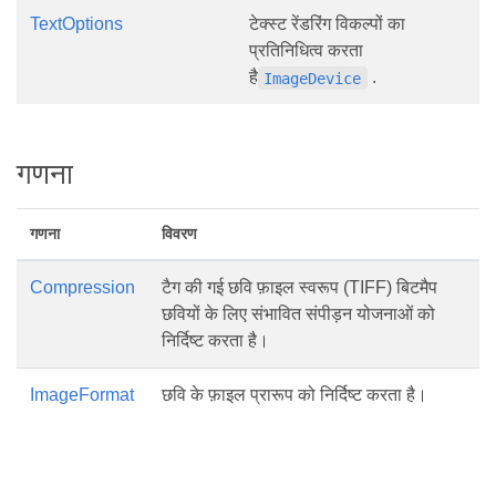
TextOptions
टेक्स्ट रेंडरिंग विकल्पों का
प्रतिनिधित्व करता
है
.
ImageDevice
गणना
गणना
विवरण
Compression
टैग की गई छवि फ़ाइल स्वरूप (TIFF) बिटमैप
छवियों के लिए संभावित संपीड़न योजनाओं को
निर्दिष्ट करता है।
ImageFormat
छवि के फ़ाइल प्रारूप को निर्दिष्ट करता है।