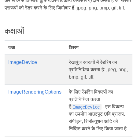
क्लास के साथ-साथ कुछ रेंडरिंग विकल्प क्लासेस प्रदान करता है जो रास्टर
प्रारूपों को रेंडर करने के लिए जिम्मेदार हैं: jpeg, png, bmp, gif, tiff.
कक्षाओं
कक्षा
विवरण
ImageDevice
रेखापुंज स्वरूपों में रेंडरिंग का
प्रतिनिधित्व करता है: jpeg, png,
bmp, gif, tiff.
ImageRenderingOptions
के लिए रेंडरिंग विकल्पों का
प्रतिनिधित्व करता
है
. इस विकल्प
ImageDevice
का उपयोग आउटपुट छवि प्रारूप,
संपीड़न, रिज़ॉल्यूशन आदि को
निर्दिष्ट करने के लिए किया जाता है.