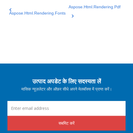
Aspose.Html.Rendering.Pdf
Aspose.Html.Rendering.Fonts
उत्पाद अपडेट के लिए सदस्यता लें
मासिक न्यूज़लेटर और ऑफ़र सीधे अपने मेलबॉक्स में प्राप्त करें।
सबमिट करें