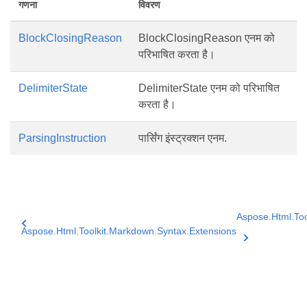
गणना
विवरण
BlockClosingReason
BlockClosingReason एनम को
परिभाषित करता है।
DelimiterState
DelimiterState एनम को परिभाषित
करता है।
ParsingInstruction
पार्सिंग इंस्ट्रक्शन एनम.
Aspose.Html.To
Aspose.Html.Toolkit.Markdown.Syntax.Extensions