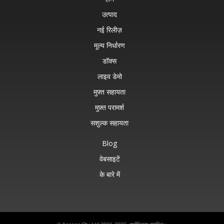
उत्पाद
नई रिलीज़
मूल्य निर्धारण
डॉक्स
लाइव डेमो
मुफ़्त सहायता
मुफ़्त परामर्श
सशुल्क सहायता
Blog
वेबसाइटें
के बारे में