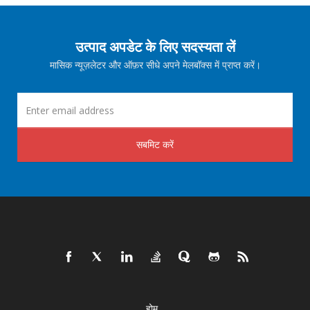
उत्पाद अपडेट के लिए सदस्यता लें
मासिक न्यूज़लेटर और ऑफ़र सीधे अपने मेलबॉक्स में प्राप्त करें।
सबमिट करें
होम