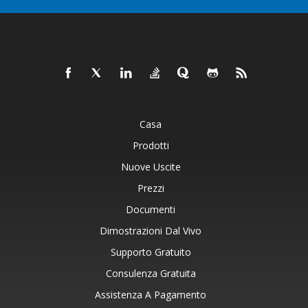
Casa
Prodotti
Nuove Uscite
Prezzi
Documenti
Dimostrazioni Dal Vivo
Supporto Gratuito
Consulenza Gratuita
Assistenza A Pagamento