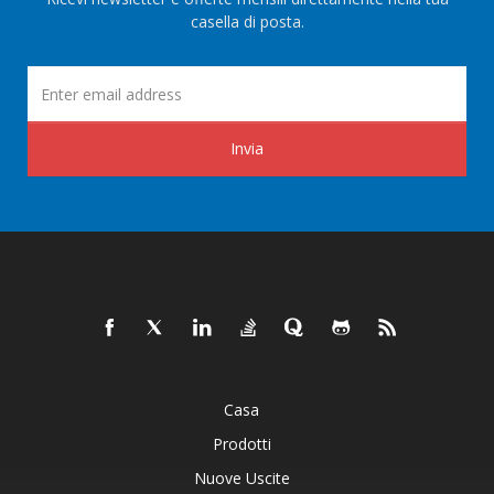
casella di posta.
Invia
Casa
Prodotti
Nuove Uscite