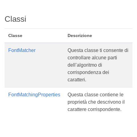
Classi
Classe
Descrizione
FontMatcher
Questa classe ti consente di
controllare alcune parti
dell’algoritmo di
corrispondenza dei
caratteri.
FontMatchingProperties
Questa classe contiene le
proprietà che descrivono il
carattere corrispondente.