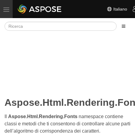
Italiano
Attiva/disattiva la navigazione
Aspose.Html.Rendering.Fon
Il
Aspose.Html.Rendering.Fonts
namespace contiene
classi e metodi che ti consentono di controllare alcune parti
dell’algoritmo di corrispondenza dei caratteri.