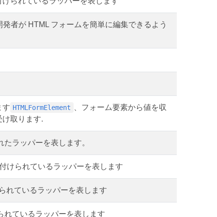
ent に関連付けられているラッパーを表します
 開発者が HTML フォームを簡単に編集できるよう
ます
、フォーム要素から値を収
HTMLFormElement
け取ります.
関連付けられたラッパーを表します。
tion に関連付けられているラッパーを表します
 に関連付けられているラッパーを表します
 に関連付けられているラッパーを表します