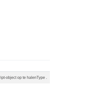
t-object op te halenType .