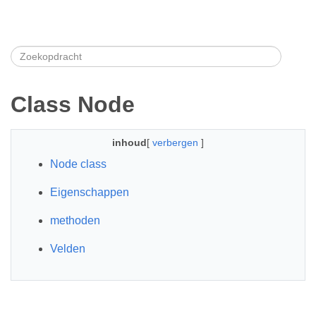
Class Node
inhoud
[
verbergen
]
Node class
Eigenschappen
methoden
Velden