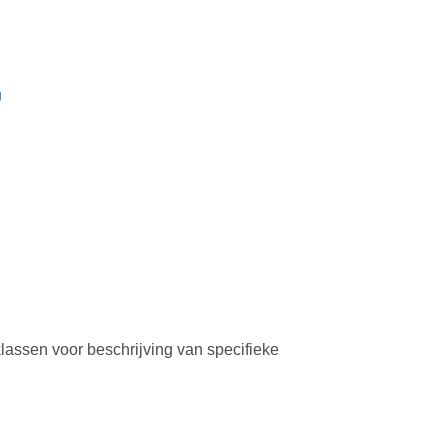
g
ssen voor beschrijving van specifieke