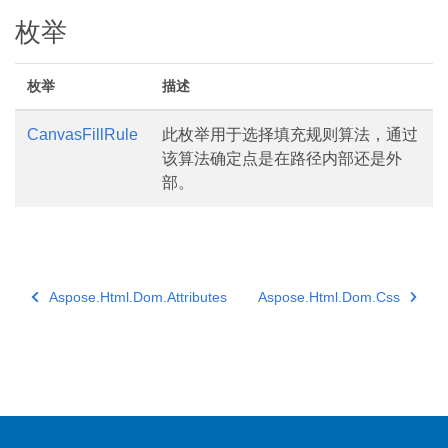
枚举
枚举
描述
CanvasFillRule
此枚举用于选择填充规则算法，通过
该算法确定点是在路径内部还是外
部。
Aspose.Html.Dom.Attributes
Aspose.Html.Dom.Css