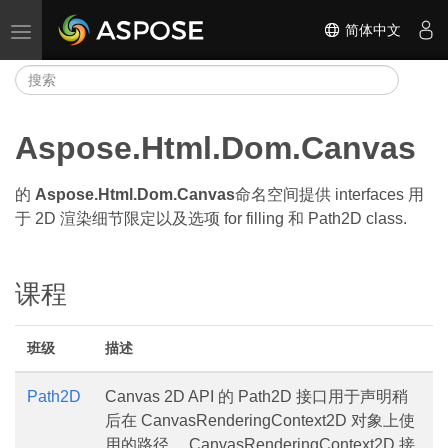
简体中文
切换导航
Aspose.Html.Dom.Canvas
的
Aspose.Html.Dom.Canvas
命名空间提供 interfaces 用
于 2D 渲染细节限定以及选项 for filling 和 Path2D class.
课程
班级
描述
Path2D
Canvas 2D API 的 Path2D 接口用于声明稍
后在 CanvasRenderingContext2D 对象上使
用的路径。 CanvasRenderingContext2D 接