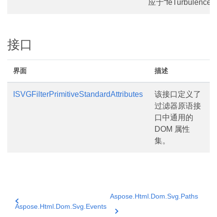
应于“feTurbulenc
接口
界面
描述
ISVGFilterPrimitiveStandardAttributes
该接口定义了
过滤器原语接
口中通用的
DOM 属性
集。
Aspose.Html.Dom.Svg.Paths
Aspose.Html.Dom.Svg.Events