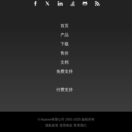
首页
产品
下载
售价
文档
免费支持
付费支持
©
Aspose有限公司
2001-2025 版权所有
隐私政策
使用条款
联系我们