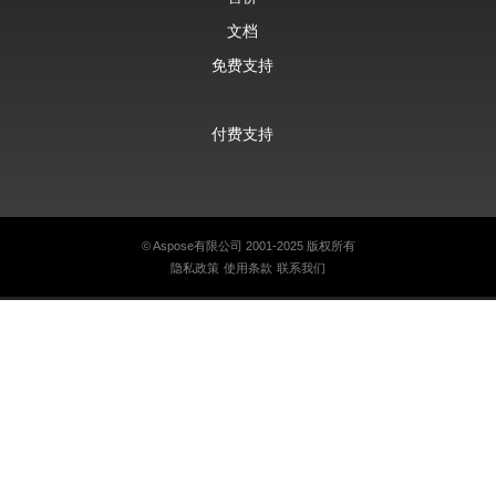
文档
免费支持
付费支持
©
Aspose有限公司
2001-2025 版权所有
隐私政策
使用条款
联系我们