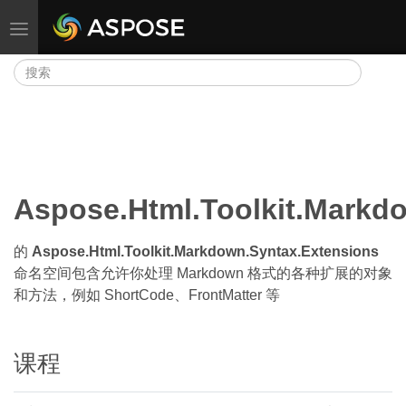
切换导航
Aspose.Html.Toolkit.Markd
的
Aspose.Html.Toolkit.Markdown.Syntax.Extensions
命名空间包含允许你处理 Markdown 格式的各种扩展的对象
和方法，例如 ShortCode、FrontMatter 等
课程