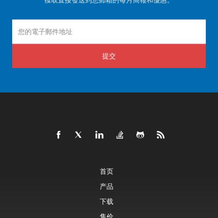
提交
首页
产品
下载
售价