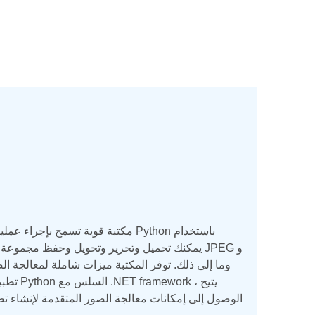
تطبيق 