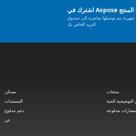
حديثات المنتج
هرية يتم توصيلها مباشرة إلى صندوق
البريد الخاص بك.
منتجات
مسكن
التوضيحية الحية
المستندات
تشارات مدفوعة
دعم مدفوع
عن