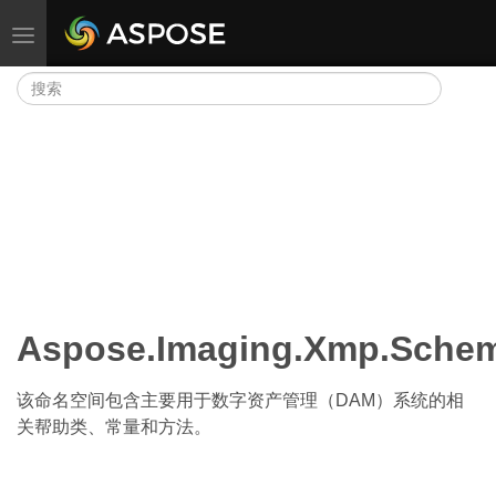
切换导航
Aspose.Imaging.Xmp.Sch
该命名空间包含主要用于数字资产管理（DAM）系统的相
关帮助类、常量和方法。