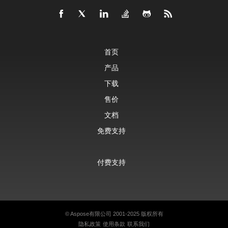
首页
产品
下载
售价
文档
免费支持
付费支持
©
Aspose有限公司
2001-2025 版权所有
隐私政策
使用条款
联系我们