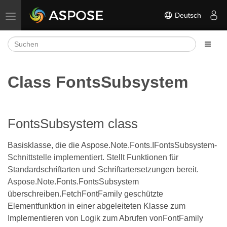
Deutsch
Navigation umschalten
Class FontsSubsystem
FontsSubsystem class
Basisklasse, die die Aspose.Note.Fonts.IFontsSubsystem-
Schnittstelle implementiert. Stellt Funktionen für
Standardschriftarten und Schriftartersetzungen bereit.
Aspose.Note.Fonts.FontsSubsystem
überschreiben.FetchFontFamily geschützte
Elementfunktion in einer abgeleiteten Klasse zum
Implementieren von Logik zum Abrufen vonFontFamily