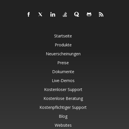
Startseite
Produkte
Neuerscheinungen
Preise
Dokumente
Live-Demos
Kostenloser Support
Kostenlose Beratung
Kostenpflichtiger Support
Blog
Websites