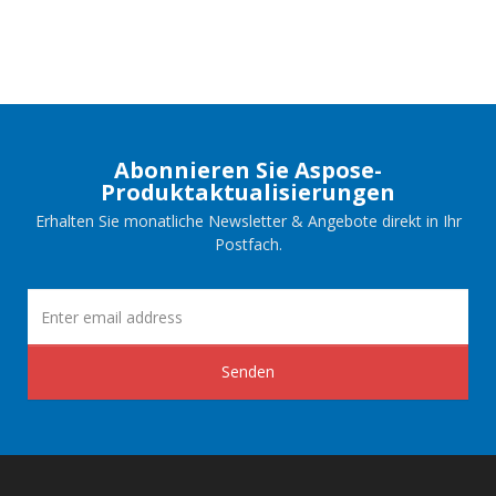
Abonnieren Sie Aspose-
Produktaktualisierungen
Erhalten Sie monatliche Newsletter & Angebote direkt in Ihr
Postfach.
Senden