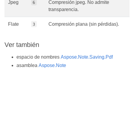
Jpeg
Compresión jpeg. No admite
6
transparencia.
Flate
Compresión plana (sin pérdidas).
3
Ver también
espacio de nombres
Aspose.Note.Saving.Pdf
asamblea
Aspose.Note