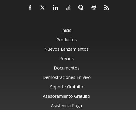
Inicio
Productos
Nuevos Lanzamientos
Precios
Documentos
Demostraciones En Vivo
Soporte Gratuito
Asesoramiento Gratuito
Asistencia Paga
Blog
Acerca De