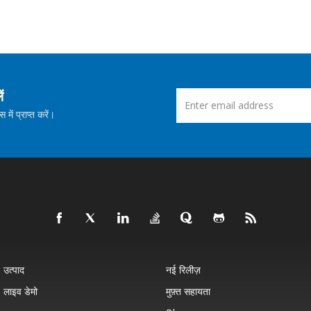
ं
ें प्राप्त करें।
उत्पाद
नई रिलीज़
लाइव डेमो
मुफ़्त सहायता