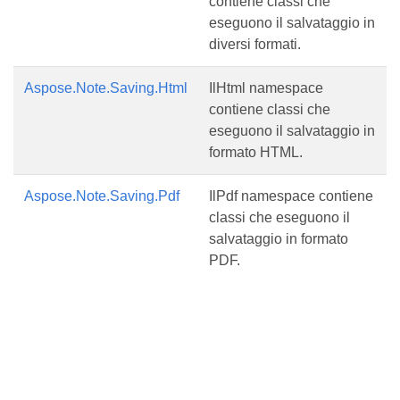
contiene classi che
eseguono il salvataggio in
diversi formati.
Aspose.Note.Saving.Html
IlHtml namespace
contiene classi che
eseguono il salvataggio in
formato HTML.
Aspose.Note.Saving.Pdf
IlPdf namespace contiene
classi che eseguono il
salvataggio in formato
PDF.