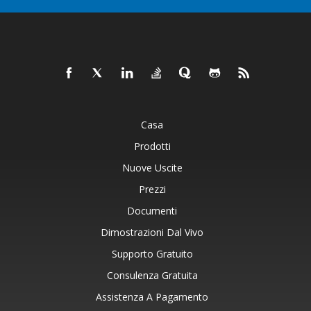
Casa
Prodotti
Nuove Uscite
Prezzi
Documenti
Dimostrazioni Dal Vivo
Supporto Gratuito
Consulenza Gratuita
Assistenza A Pagamento