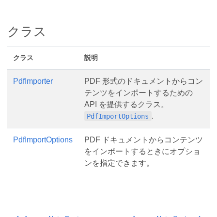
クラス
クラス
説明
PdfImporter
PDF 形式のドキュメントからコン
テンツをインポートするための
API を提供するクラス。
.
PdfImportOptions
PdfImportOptions
PDF ドキュメントからコンテンツ
をインポートするときにオプショ
ンを指定できます。