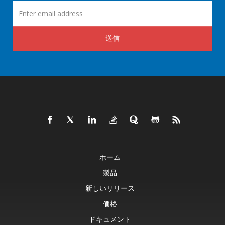
送信
ホーム
製品
新しいリリース
価格
ドキュメント