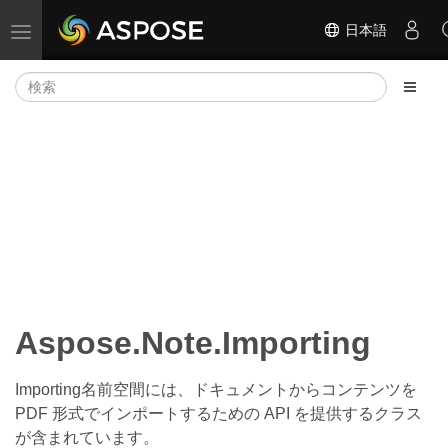
日本語
ナビゲーションの切り替え
Aspose.Note.Importing
Importing名前空間には、ドキュメントからコンテンツを
PDF 形式でインポートするための API を提供するクラス
が含まれています。