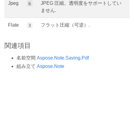
Jpeg
JPEG 圧縮。透明度をサポートしてい
6
ません.
Flate
フラット圧縮（可逆）.
3
関連項目
名前空間
Aspose.Note.Saving.Pdf
組み立て
Aspose.Note