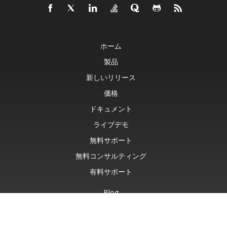
ホーム
製品
新しいリリース
価格
ドキュメント
ライブデモ
無料サポート
無料コンサルティング
有料サポート
Blog
ウェブサイト
について