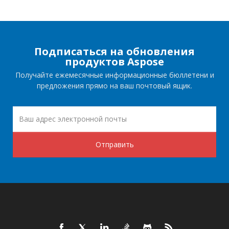
Подписаться на обновления
продуктов Aspose
Получайте ежемесячные информационные бюллетени и
предложения прямо на ваш почтовый ящик.
Отправить