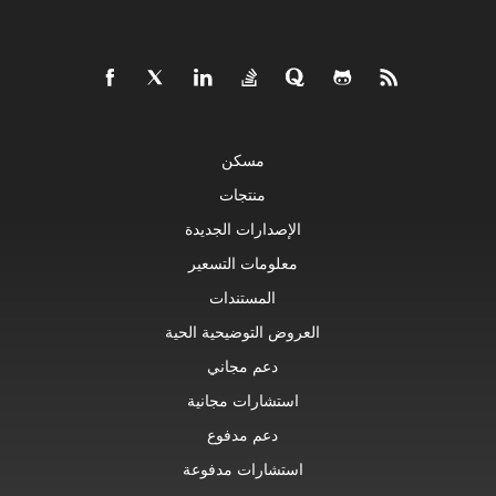
مسكن
منتجات
الإصدارات الجديدة
معلومات التسعير
المستندات
العروض التوضيحية الحية
دعم مجاني
استشارات مجانية
دعم مدفوع
استشارات مدفوعة