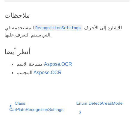
ملاحظات
للإشارة إلى الأحرف
المستخدمة في
RecognitionSettings
التي سيتم التعرف عليها.
أنظر أيضا
Aspose.OCR
مساحة الاسم
Aspose.OCR
المجسم
Class
Enum DetectAreasMode
CarPlateRecognitionSettings