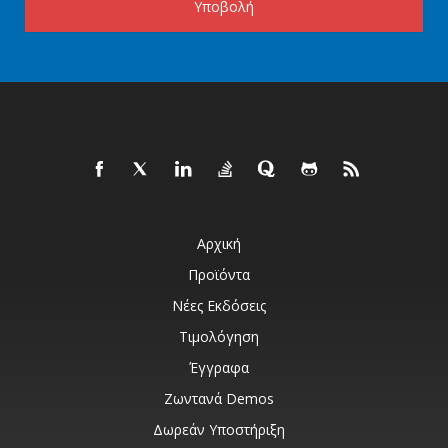
Υποβολή
Αρχική
Προϊόντα
Νέες Εκδόσεις
Τιμολόγηση
Έγγραφα
Ζωντανά Demos
Δωρεάν Υποστήριξη