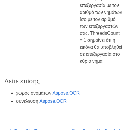
επεξεργασία με τον
αριθμό των νημάτων
ίσο με τον αριθμό
των επεξεργαστών
σας. ThreadsCount
= 1 σημαίνει ότι η
εικόνα θα υποβληθεί
σε επεξεργασία στο
κύριο νήμα.
Δείτε επίσης
χώρος ονομάτων
Aspose.OCR
συνέλευση
Aspose.OCR