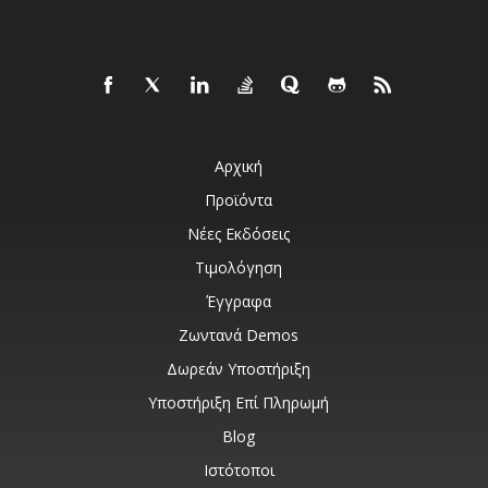
Αρχική
Προϊόντα
Νέες Εκδόσεις
Τιμολόγηση
Έγγραφα
Ζωντανά Demos
Δωρεάν Υποστήριξη
Υποστήριξη Επί Πληρωμή
Blog
Ιστότοποι