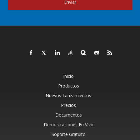
Enviar
Inicio
Productos
Nuevos Lanzamientos
Precios
Documentos
Demostraciones En Vivo
Soporte Gratuito