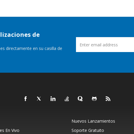
lizaciones de
es directamente en su casilla de
Nuevos Lanzamientos
s En Vivo
Soporte Gratuito