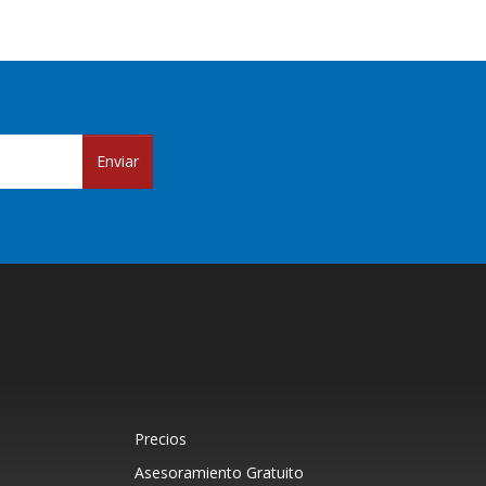
Enviar
Precios
Asesoramiento Gratuito