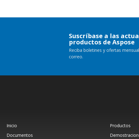
Suscríbase a las actua
productos de Aspose
Reciba boletines y ofertas mensual
correo.
Inicio
Productos
Documentos
Demostracione