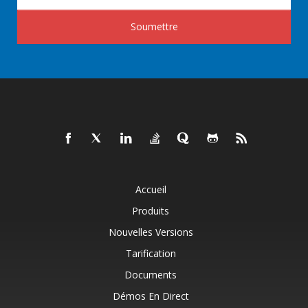
Soumettre
Accueil
Produits
Nouvelles Versions
Tarification
Documents
Démos En Direct