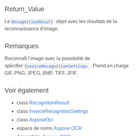
Return_Value
Le
objet avec les résultats de la
RecognitionResult
reconnaissance d’image.
Remarques
Reconnaît l’image avec la possibilité de
spécifier
. Prend en charge
InvoiceRecognitionSettings
GIF, PNG, JPEG, BMP, TIFF, JFIF.
Voir également
class
RecognitionResult
class
InvoiceRecognitionSettings
class
AsposeOcr
espace de noms
Aspose.OCR