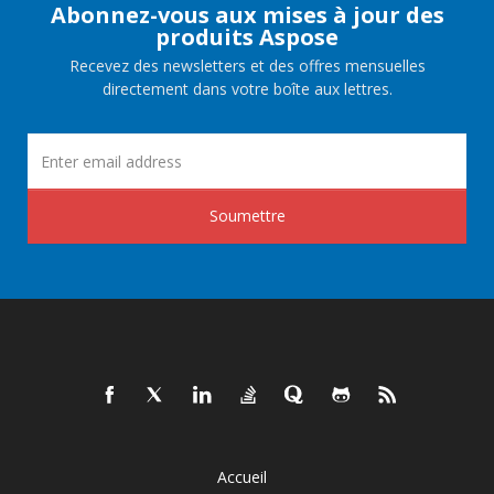
Abonnez-vous aux mises à jour des
produits Aspose
Recevez des newsletters et des offres mensuelles
directement dans votre boîte aux lettres.
Soumettre
Accueil