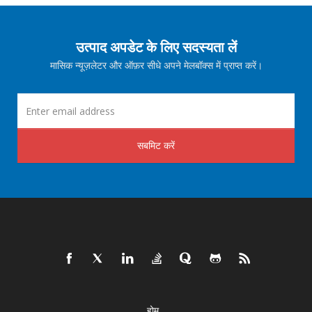
उत्पाद अपडेट के लिए सदस्यता लें
मासिक न्यूज़लेटर और ऑफ़र सीधे अपने मेलबॉक्स में प्राप्त करें।
सबमिट करें
होम