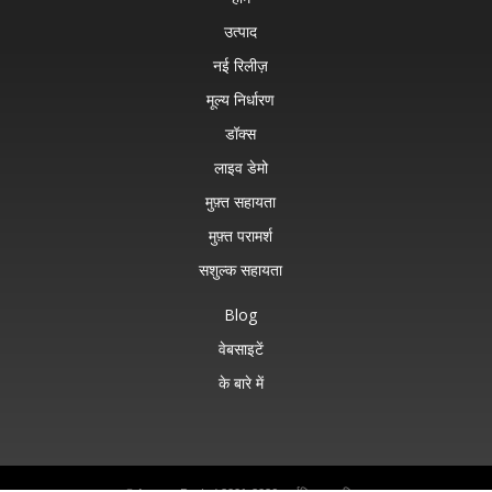
उत्पाद
नई रिलीज़
मूल्य निर्धारण
डॉक्स
लाइव डेमो
मुफ़्त सहायता
मुफ़्त परामर्श
सशुल्क सहायता
Blog
वेबसाइटें
के बारे में