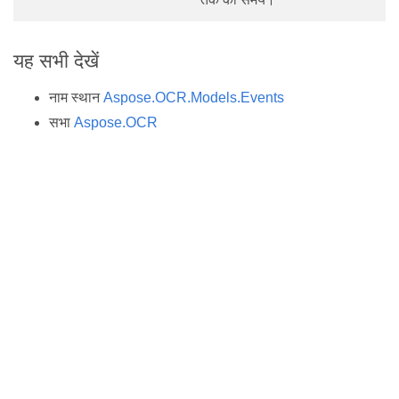
यह सभी देखें
नाम स्थान
Aspose.OCR.Models.Events
सभा
Aspose.OCR