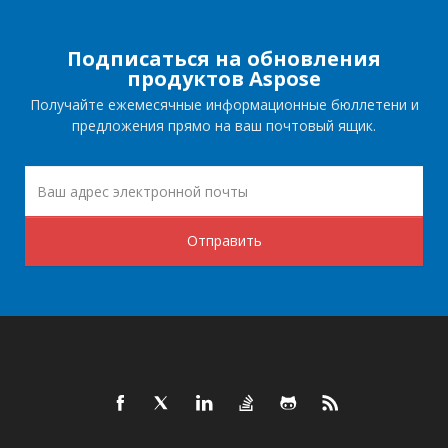
Подписаться на обновления
продуктов Aspose
Получайте ежемесячные информационные бюллетени и
предложения прямо на ваш почтовый ящик.
Отправить