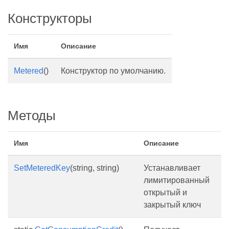
Конструкторы
Имя
Описание
Metered
()
Конструктор по умолчанию.
Методы
Имя
Описание
SetMeteredKey
(string, string)
Устанавливает
лимитированный
открытый и
закрытый ключ